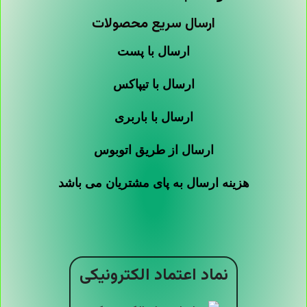
ارسال سریع محصولات
ارسال با پست
ارسال با تیپاکس
ارسال با باربری
ارسال از طریق اتوبوس
هزینه ارسال به پای مشتریان می باشد
نماد اعتماد الکترونیکی