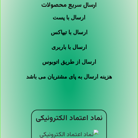
ارسال سریع محصولات
ارسال با پست
ارسال با تیپاکس
ارسال با باربری
ارسال از طریق اتوبوس
هزینه ارسال به پای مشتریان می باشد
نماد اعتماد الکترونیکی