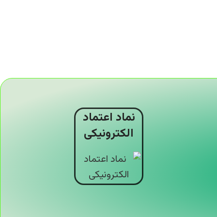
نماد اعتماد
الکترونیکی