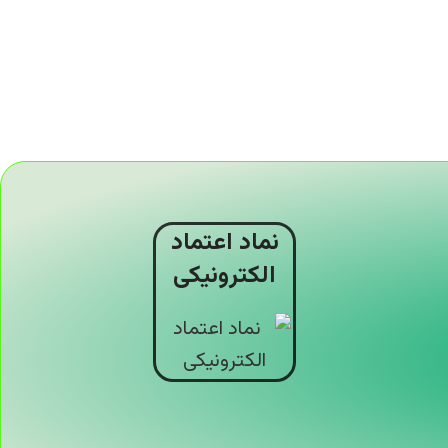
نماد اعتماد
الکترونیکی