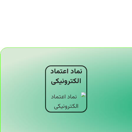
نماد اعتماد
الکترونیکی