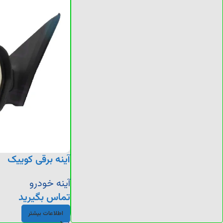
آینه برقی کوییک
آینه خودرو
تماس بگیرید
اطلاعات بیشتر