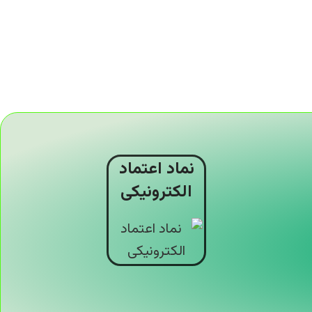
نماد اعتماد
الکترونیکی