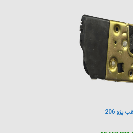
پژو 206