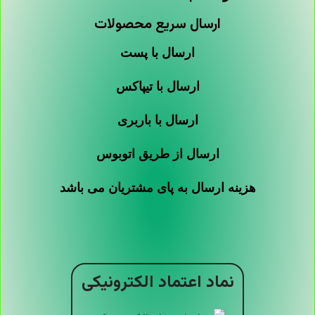
ارسال سریع محصولات
ارسال با پست
ارسال با تیپاکس
ارسال با باربری
ارسال از طریق اتوبوس
هزینه ارسال به پای مشتریان می باشد
نماد اعتماد الکترونیکی