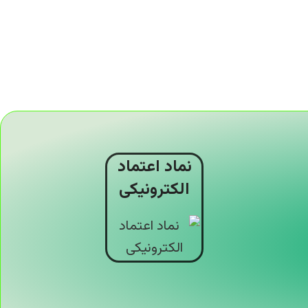
نماد اعتماد
الکترونیکی