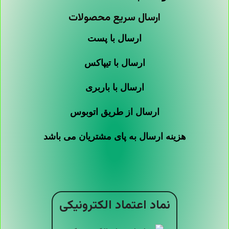
ارسال سریع محصولات
ارسال با پست
ارسال با تیپاکس
ارسال با باربری
ارسال از طریق اتوبوس
هزینه ارسال به پای مشتریان می باشد
نماد اعتماد الکترونیکی