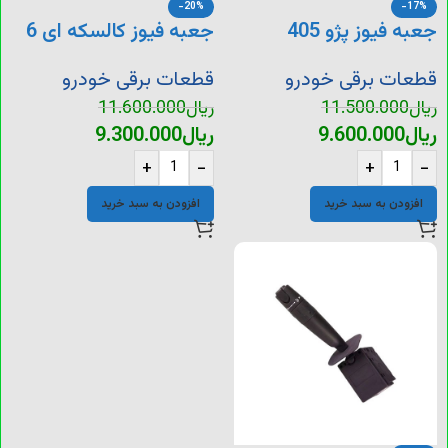
-20%
-17%
جعبه فیوز پژو 405
جعبه فیوز کالسکه ای 6
ایساکو کالسکه ای 4 فیوز
فیوزه پژو
قطعات برقی خودرو
قطعات برقی خودرو
ریال
11.500.000
ریال
11.600.000
ریال
9.600.000
ریال
9.300.000
+
-
+
-
افزودن به سبد خرید
افزودن به سبد خرید