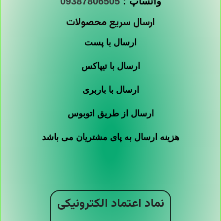
واتساپ :
09387806505
ارسال سریع محصولات
ارسال با پست
ارسال با تیپاکس
ارسال با باربری
ارسال از طریق اتوبوس
هزینه ارسال به پای مشتریان می باشد
نماد اعتماد الکترونیکی