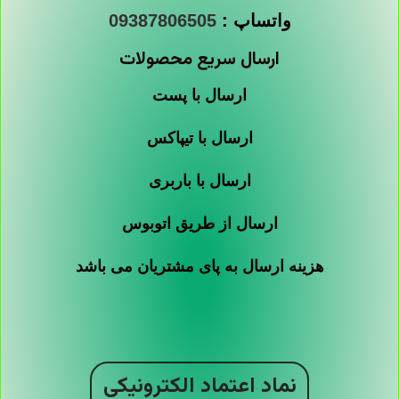
واتساپ :
09387806505
ارسال سریع محصولات
ارسال با پست
ارسال با تیپاکس
ارسال با باربری
ارسال از طریق اتوبوس
هزینه ارسال به پای مشتریان می باشد
نماد اعتماد الکترونیکی